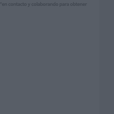
 "en contacto y colaborando para obtener