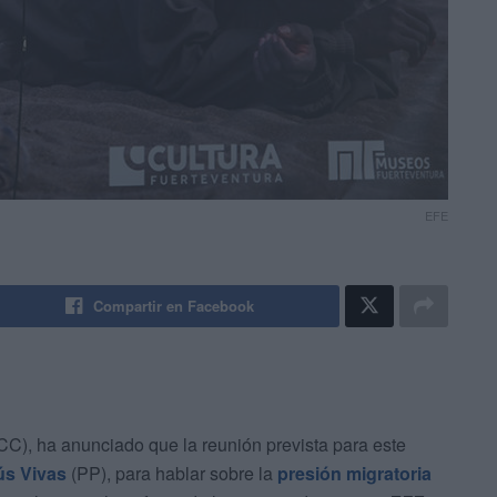
EFE
Compartir en Facebook
CC), ha anunciado que la reunión prevista para este
ús Vivas
(PP), para hablar sobre la
presión migratoria