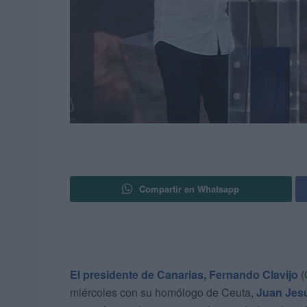
Compartir en Whatsapp
El presidente de Canarias, Fernando Clavijo
(
miércoles con su homólogo de Ceuta,
Juan Jes