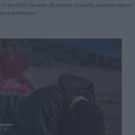
ue la decisión ha sido de mutuo acuerdo aunque siguen
bos territorios"