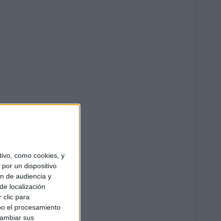
ivo, como cookies, y
por un dispositivo
ón de audiencia y
de localización
 clic para
bo el procesamiento
cambiar sus