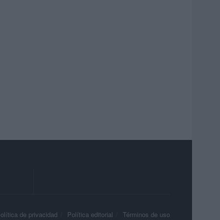
olítica de privacidad
Política editorial
Términos de uso