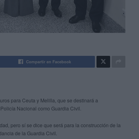
Compartir en Facebook
uros para Ceuta y Melilla, que se destinará a
 Policía Nacional como Guardia Civil.
dad, pero sí se dice que será para la construcción de la
ncia de la Guardia Civil.