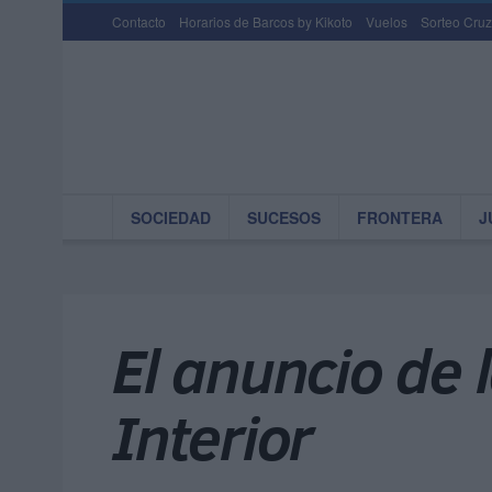
Contacto
Horarios de Barcos by Kikoto
Vuelos
Sorteo Cruz
SOCIEDAD
SUCESOS
FRONTERA
J
El anuncio de 
Interior