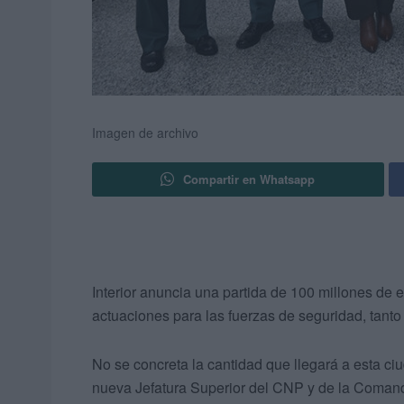
Imagen de archivo
Compartir en Whatsapp
Interior anuncia una partida de 100 millones de e
actuaciones para las fuerzas de seguridad, tanto
No se concreta la cantidad que llegará a esta ciu
nueva Jefatura Superior del CNP y de la Comanda