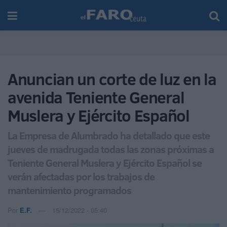
Anuncian un corte de luz en la
avenida Teniente General
Muslera y Ejército Español
La Empresa de Alumbrado ha detallado que este
jueves de madrugada todas las zonas próximas a
Teniente General Muslera y Ejército Español se
verán afectadas por los trabajos de
mantenimiento programados
Por
E.F.
15/12/2022 - 05:40