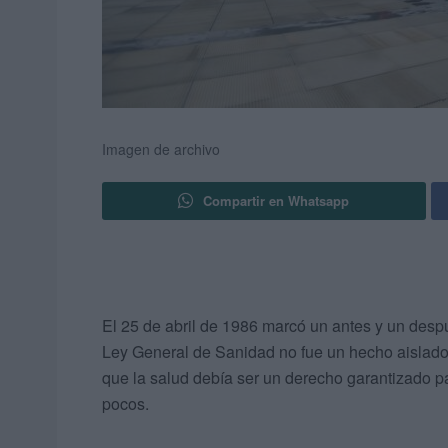
Imagen de archivo
Compartir en Whatsapp
El 25 de abril de 1986 marcó un antes y un despu
Ley General de Sanidad no fue un hecho aislado, 
que la salud debía ser un derecho garantizado pa
pocos.