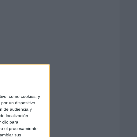
ivo, como cookies, y
por un dispositivo
ón de audiencia y
de localización
 clic para
bo el procesamiento
cambiar sus