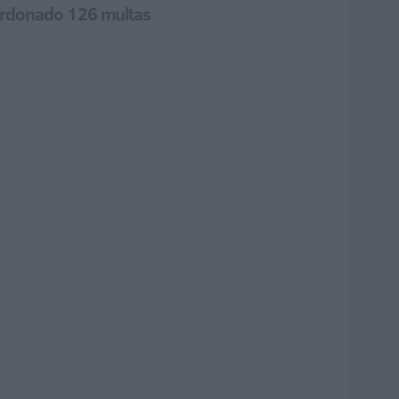
perdonado 126 multas