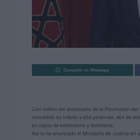
Compartir en Whatsapp
Con motivo del aniversario de la Revolución de
concedido su indulto a 653 personas, 464 de ell
en casos de extremismo y terrorismo
Así lo ha anunciado el Ministerio de Justicia en