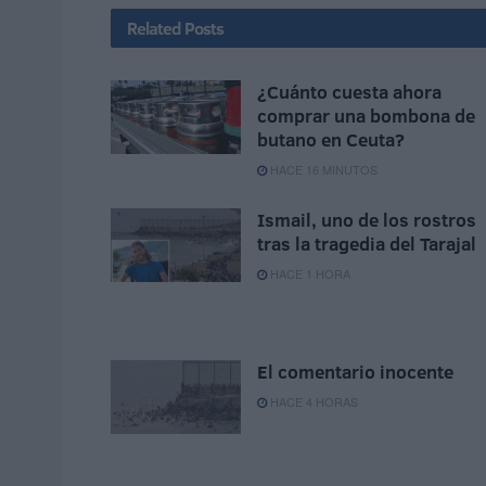
Related
Posts
¿Cuánto cuesta ahora
comprar una bombona de
butano en Ceuta?
HACE 16 MINUTOS
Ismail, uno de los rostros
tras la tragedia del Tarajal
HACE 1 HORA
El comentario inocente
HACE 4 HORAS