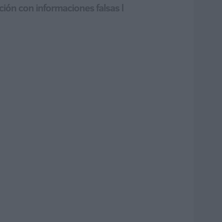
ción con informaciones falsas l