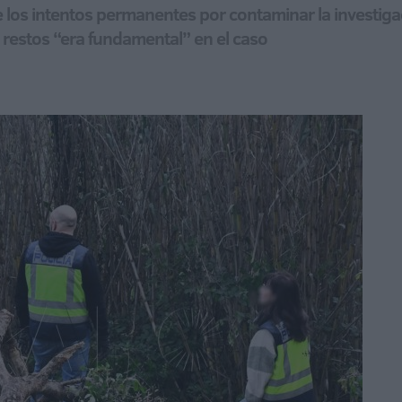
e los intentos permanentes por contaminar la investiga
 restos “era fundamental” en el caso