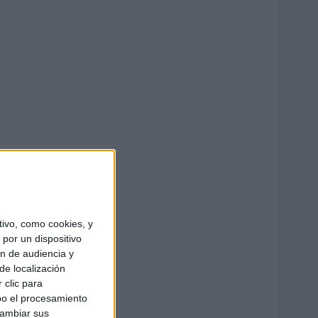
ivo, como cookies, y
por un dispositivo
ón de audiencia y
de localización
 clic para
bo el procesamiento
cambiar sus