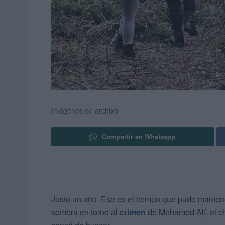
Imágenes de archivo
Compartir en Whatsapp
Justo un año. Ese es el tiempo que pudo mantene
sombra en torno al
crimen
de Mohamed Alí, el c