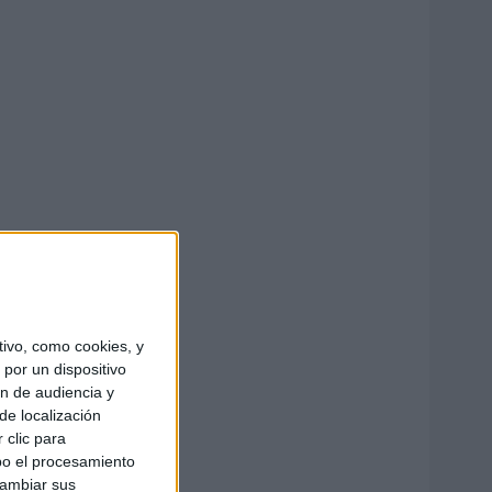
ivo, como cookies, y
por un dispositivo
ón de audiencia y
de localización
 clic para
bo el procesamiento
cambiar sus