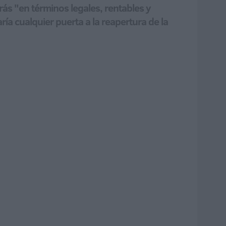
rás "en términos legales, rentables y
ía cualquier puerta a la reapertura de la