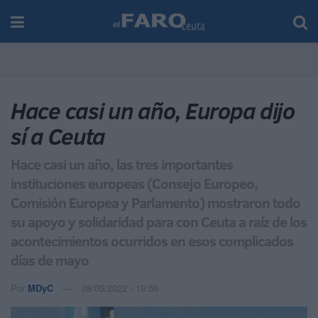
Hace casi un año, Europa dijo
sí a Ceuta
Hace casi un año, las tres importantes
instituciones europeas (Consejo Europeo,
Comisión Europea y Parlamento) mostraron todo
su apoyo y solidaridad para con Ceuta a raíz de los
acontecimientos ocurridos en esos complicados
días de mayo
Por
MDyC
08/05/2022 - 19:56