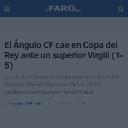
El Ángulo CF cae en Copa del
Rey ante un superior Virgili (1-
5)
Los de José Quintana compitieron ante un rival de
Segunda División B pero la eficacia de los
gaditanos se impusieron en el 'Molina'
Por
Fernando Morcillo
17/09/2025 - 21:05