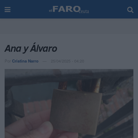
Ana y Álvaro
Por
Cristina Narro
25/04/2025 - 04:20