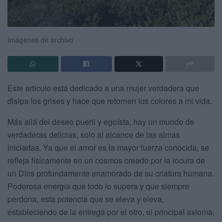
Imágenes de archivo
Este artículo está dedicado a una mujer verdadera que
disipa los grises y hace que retornen los colores a mi vida.
Más allá del deseo pueril y egoísta, hay un mundo de
verdaderas delicias, solo al alcance de las almas
iniciadas. Ya que el amor es la mayor fuerza conocida, se
refleja físicamente en un cosmos creado por la locura de
un Dios profundamente enamorado de su criatura humana.
Poderosa energía que todo lo supera y que siempre
perdona, esta potencia que se eleva y eleva,
estableciendo de la entrega por el otro, el principal axioma,