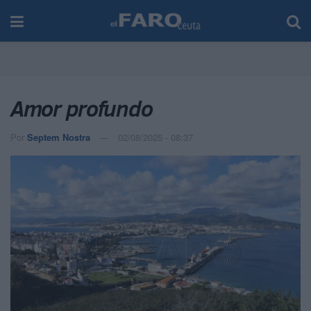
Amor profundo
Por
Septem Nostra
02/08/2025 - 08:37