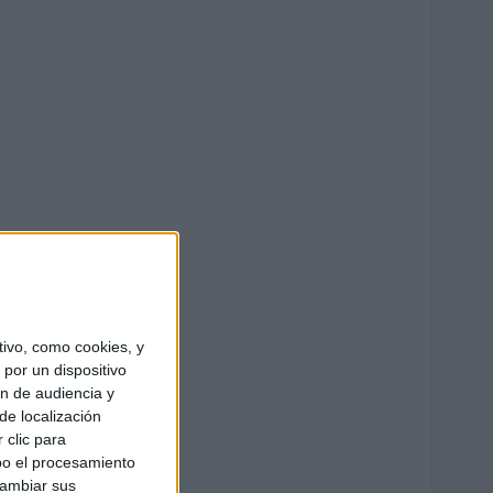
ivo, como cookies, y
por un dispositivo
ón de audiencia y
de localización
 clic para
bo el procesamiento
cambiar sus