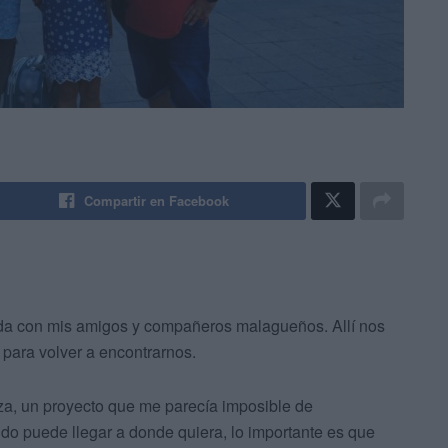
Compartir en Facebook
da con mis amigos y compañeros malagueños. Allí nos
para volver a encontrarnos.
a, un proyecto que me parecía imposible de
ndo puede llegar a donde quiera, lo importante es que