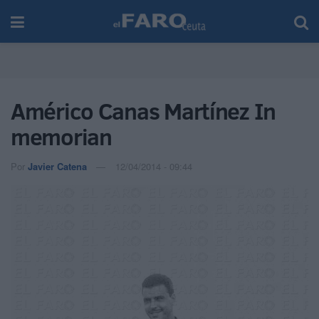
Américo Canas Martínez In
memorian
Por
Javier Catena
12/04/2014 - 09:44