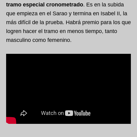
tramo especial cronometrado
. Es en la subida
que empieza en el Sarao y termina en Isabel II, la
más difícil de la prueba. Habrá premio para los que
logren hacer el tramo en menos tiempo, tanto
masculino como femenino.