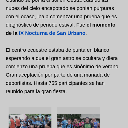
nubes del cielo encapotado se ponían púrpuras
con el ocaso, iba a comenzar una prueba que es
diagnóstico de periodo estival. Fue
el momento
de la
IX Nocturna de San Urbano
.
El centro ecuestre estaba de punta en blanco
esperando a que el gran astro se ocultara y diera
comienzo una prueba que es sinónimo de verano.
Gran aceptación por parte de una manada de
deportistas. Hasta 755 participantes se han
reunido para la gran fiesta.