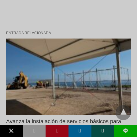
ENTRADA RELACIONADA
Avanza la instalación de servicios básicos para
inmigrantes: una carpa, luz y agua
L