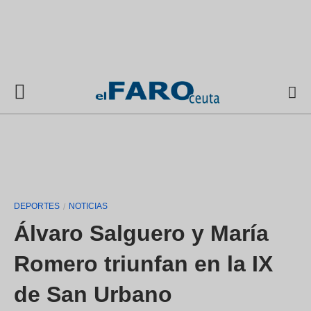
DEPORTES
NOTICIAS
Álvaro Salguero y María
Romero triunfan en la IX
de San Urbano