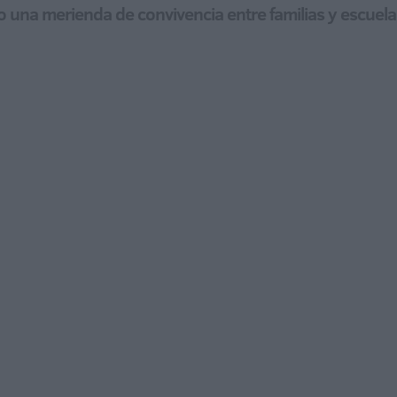
 una merienda de convivencia entre familias y escuela