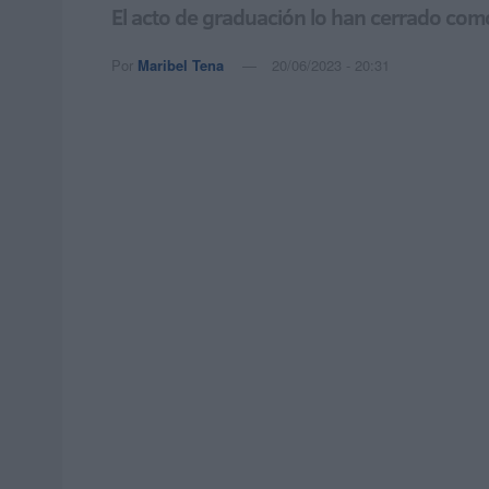
El acto de graduación lo han cerrado como
Por
Maribel Tena
20/06/2023 - 20:31