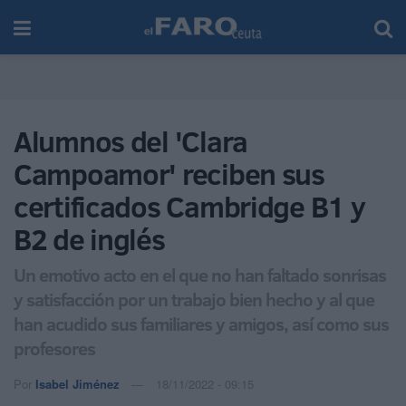
Alumnos del 'Clara
Campoamor' reciben sus
certificados Cambridge B1 y
B2 de inglés
Un emotivo acto en el que no han faltado sonrisas
y satisfacción por un trabajo bien hecho y al que
han acudido sus familiares y amigos, así como sus
profesores
Por
Isabel Jiménez
18/11/2022 - 09:15