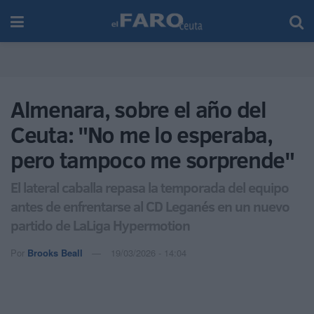
Almenara, sobre el año del
Ceuta: "No me lo esperaba,
pero tampoco me sorprende"
El lateral caballa repasa la temporada del equipo
antes de enfrentarse al CD Leganés en un nuevo
partido de LaLiga Hypermotion
Por
Brooks Beall
19/03/2026 - 14:04