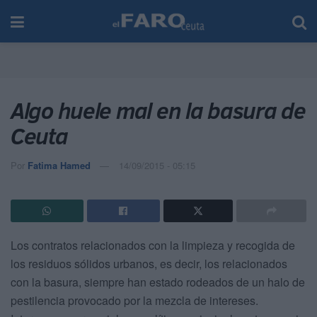
Algo huele mal en la basura de
Ceuta
Por
Fatima Hamed
14/09/2015 - 05:15
Los contratos relacionados con la limpieza y recogida de
los residuos sólidos urbanos, es decir, los relacionados
con la basura, siempre han estado rodeados de un halo de
pestilencia provocado por la mezcla de intereses.