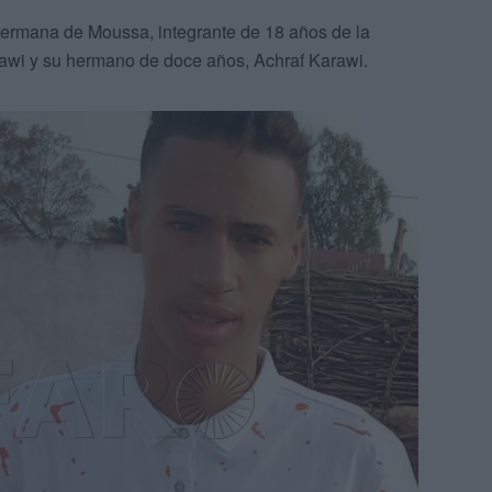
hermana de Moussa, integrante de 18 años de la
rawi y su hermano de doce años, Achraf Karawi.