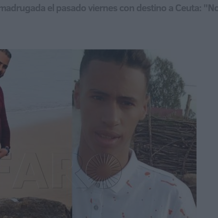
e madrugada el pasado viernes con destino a Ceuta: "