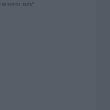
No sabemos nada"