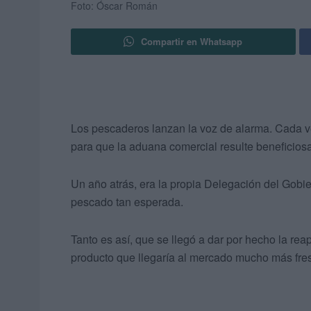
Foto: Óscar Román
Compartir en Whatsapp
Los pescaderos lanzan la voz de alarma. Cada 
para que la aduana comercial resulte beneficiosa
Un año atrás, era la propia Delegación del Gobi
pescado tan esperada.
Tanto es así, que se llegó a dar por hecho la rea
producto que llegaría al mercado mucho más fres