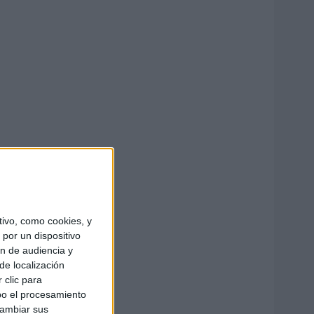
ivo, como cookies, y
por un dispositivo
ón de audiencia y
de localización
 clic para
bo el procesamiento
cambiar sus