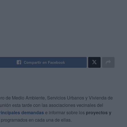
Compartir en Facebook
jero de Medio Ambiente, Servicios Urbanos y Vivienda de
unión esta tarde con las asociaciones vecinales del
rincipales demandas
e informar sobre los
proyectos y
 programados en cada una de ellas.