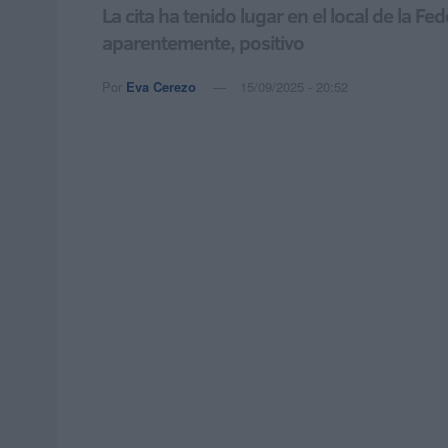
La cita ha tenido lugar en el local de la
aparentemente, positivo
Por
Eva Cerezo
15/09/2025 - 20:52