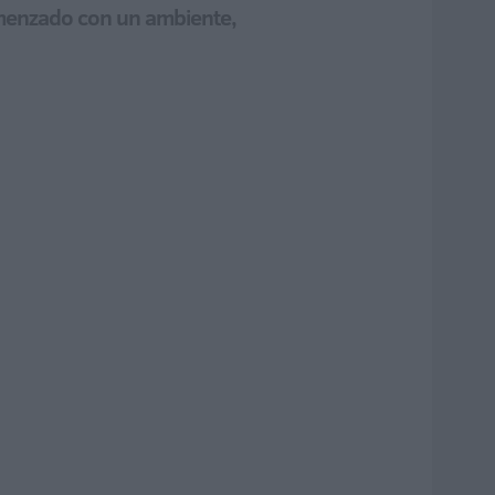
comenzado con un ambiente,