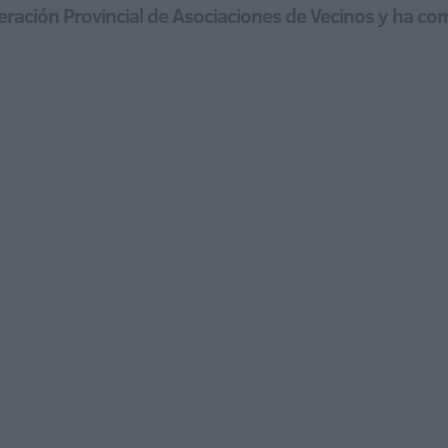
 Federación Provincial de Asociaciones de Vecinos y ha 