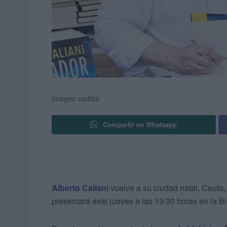
Imagen cedida
Compartir en Whatsapp
Alberto Caliani
vuelve a su ciudad natal, Ceuta,
presentará este jueves a las 19.30 horas en la B