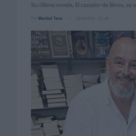
Su última novela, El cazador de libros, se s
Por
Maribel Tena
23/09/2025 - 21:48