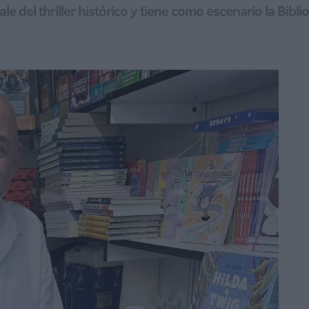
ale del thriller histórico y tiene como escenario la Bibl