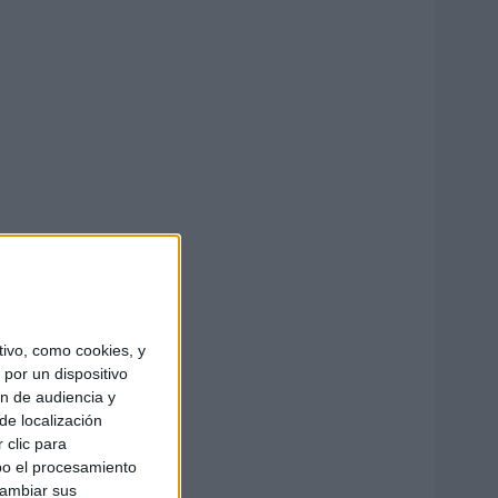
ivo, como cookies, y
por un dispositivo
ón de audiencia y
de localización
 clic para
bo el procesamiento
cambiar sus