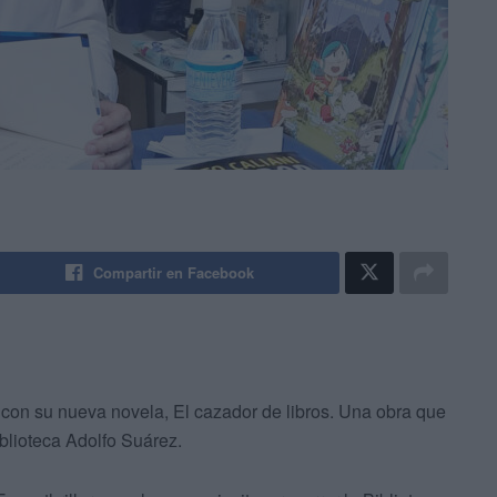
Compartir en Facebook
 con su nueva novela, El cazador de libros. Una obra que
iblioteca Adolfo Suárez.