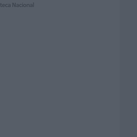
ioteca Nacional