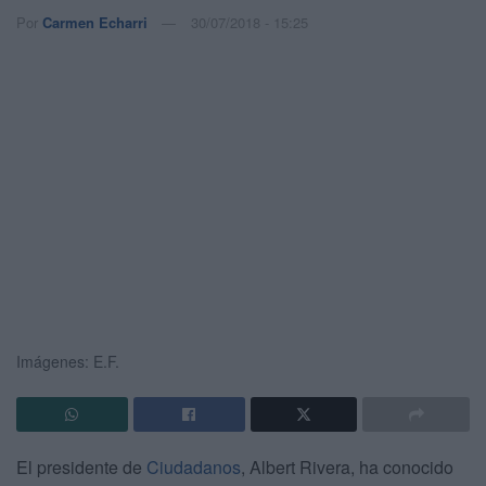
Por
Carmen Echarri
30/07/2018 - 15:25
Imágenes: E.F.
El presidente de
Ciudadanos
, Albert Rivera, ha conocido