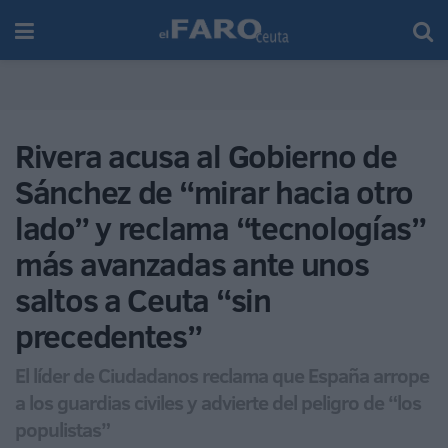
Rivera acusa al Gobierno de
Sánchez de “mirar hacia otro
lado” y reclama “tecnologías”
más avanzadas ante unos
saltos a Ceuta “sin
precedentes”
El líder de Ciudadanos reclama que España arrope
a los guardias civiles y advierte del peligro de “los
populistas”