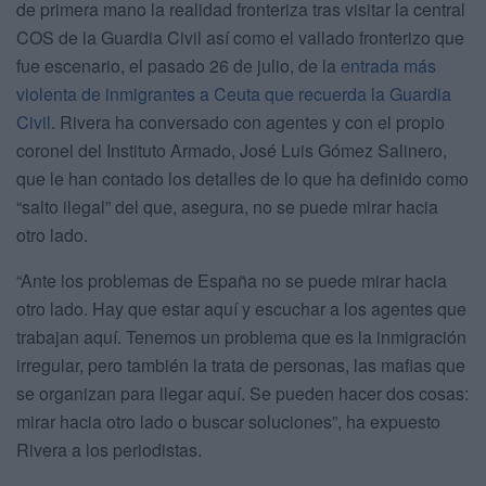
de primera mano la realidad fronteriza tras visitar la central
COS de la Guardia Civil así como el vallado fronterizo que
fue escenario, el pasado 26 de julio, de la
entrada más
violenta de inmigrantes a Ceuta que recuerda la Guardia
Civil
. Rivera ha conversado con agentes y con el propio
coronel del Instituto Armado, José Luis Gómez Salinero,
que le han contado los detalles de lo que ha definido como
“salto ilegal” del que, asegura, no se puede mirar hacia
otro lado.
“Ante los problemas de España no se puede mirar hacia
otro lado. Hay que estar aquí y escuchar a los agentes que
trabajan aquí. Tenemos un problema que es la inmigración
irregular, pero también la trata de personas, las mafias que
se organizan para llegar aquí. Se pueden hacer dos cosas:
mirar hacia otro lado o buscar soluciones”, ha expuesto
Rivera a los periodistas.