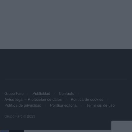
Grupo Faro
Publicidad
Contacto
Aviso legal – Protección de datos
Política de cookies
Política de privacidad
Política editorial
Términos de uso
Grupo Faro © 2023