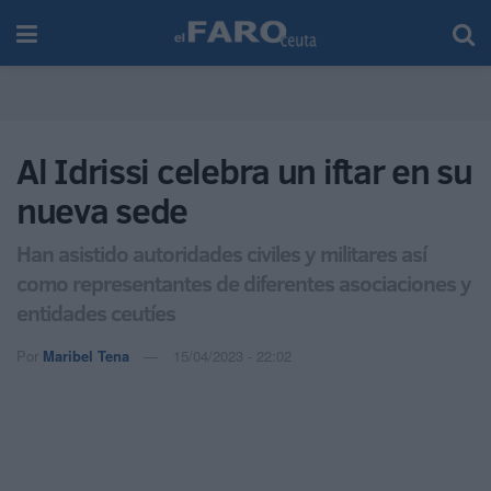
Al Idrissi celebra un iftar en su
nueva sede
Han asistido autoridades civiles y militares así
como representantes de diferentes asociaciones y
entidades ceutíes
Por
Maribel Tena
15/04/2023 - 22:02