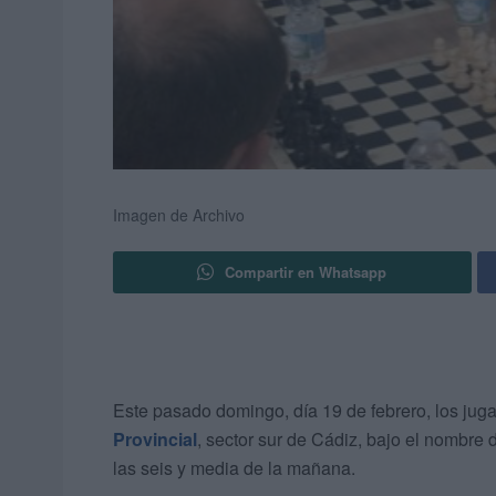
Imagen de Archivo
Compartir en Whatsapp
Este pasado domingo, día 19 de febrero, los ju
Provincial
, sector sur de Cádiz, bajo el nombre
las seis y media de la mañana.