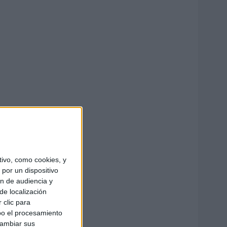
ivo, como cookies, y
por un dispositivo
ón de audiencia y
de localización
 clic para
bo el procesamiento
cambiar sus