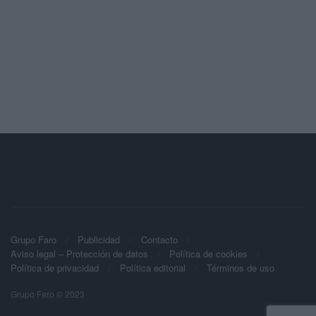
Grupo Faro
Publicidad
Contacto
Aviso legal – Protección de datos
Política de cookies
Política de privacidad
Política editorial
Términos de uso
Grupo Faro © 2023