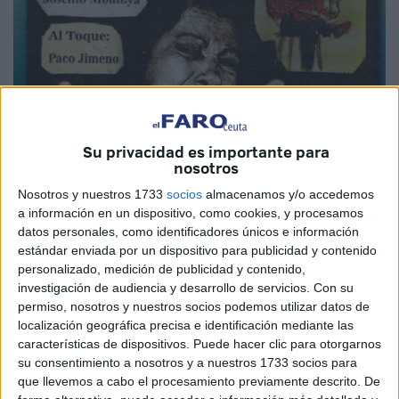
Su privacidad es importante para
nosotros
Nosotros y nuestros 1733
socios
almacenamos y/o accedemos
a información en un dispositivo, como cookies, y procesamos
datos personales, como identificadores únicos e información
estándar enviada por un dispositivo para publicidad y contenido
personalizado, medición de publicidad y contenido,
investigación de audiencia y desarrollo de servicios.
Con su
permiso, nosotros y nuestros socios podemos utilizar datos de
localización geográfica precisa e identificación mediante las
características de dispositivos. Puede hacer clic para otorgarnos
su consentimiento a nosotros y a nuestros 1733 socios para
que llevemos a cabo el procesamiento previamente descrito. De