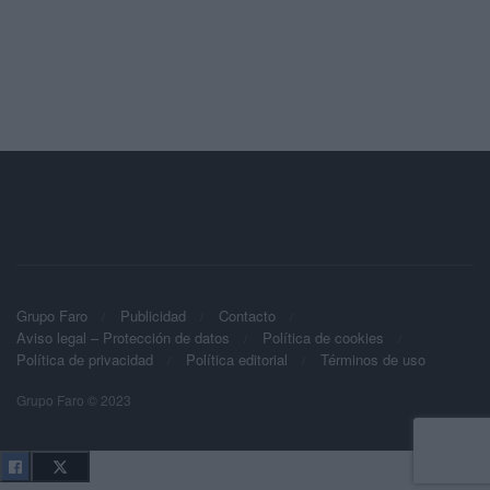
Grupo Faro
Publicidad
Contacto
Aviso legal – Protección de datos
Política de cookies
Política de privacidad
Política editorial
Términos de uso
Grupo Faro © 2023