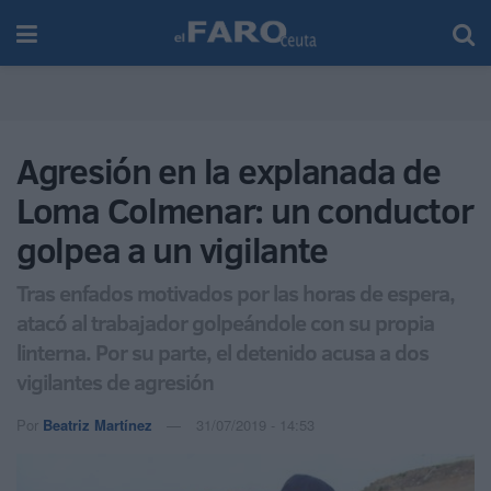
Agresión en la explanada de
Loma Colmenar: un conductor
golpea a un vigilante
Tras enfados motivados por las horas de espera,
atacó al trabajador golpeándole con su propia
linterna. Por su parte, el detenido acusa a dos
vigilantes de agresión
Por
Beatriz Martínez
31/07/2019 - 14:53