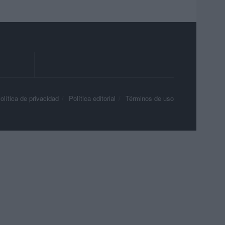
olítica de privacidad
Política editorial
Términos de uso