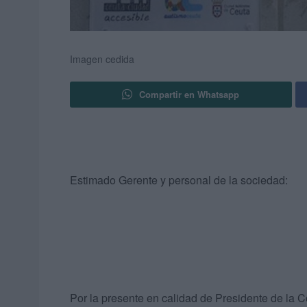
Imagen cedida
Compartir en Whatsapp
Estimado Gerente y personal de la sociedad:
Por la presente en calidad de Presidente de la 