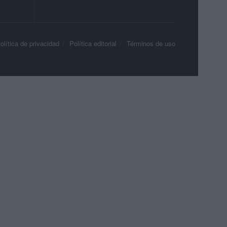
olítica de privacidad
Política editorial
Términos de uso