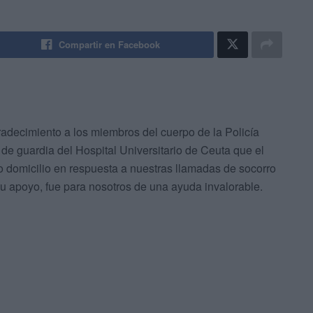
Compartir en Facebook
adecimiento a los miembros del cuerpo de la Policía
de guardia del Hospital Universitario de Ceuta que el
 domicilio en respuesta a nuestras llamadas de socorro
su apoyo, fue para nosotros de una ayuda invalorable.