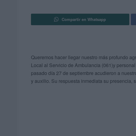
Compartir en Whatsapp
Queremos hacer llegar nuestro más profundo agr
Local al Servicio de Ambulancia (061)y personal 
pasado día 27 de septiembre acudieron a nuestro
y auxilio. Su respuesta inmediata su presencia, 