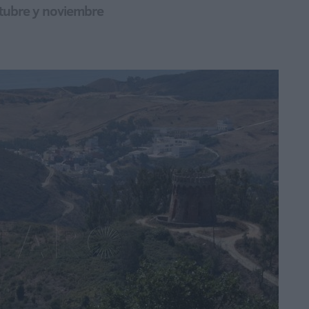
octubre y noviembre