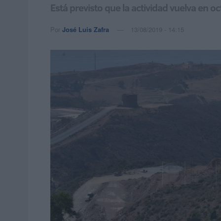
Está previsto que la actividad vuelva en 
Por
José Luis Zafra
13/08/2019 - 14:15