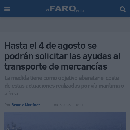
Hasta el 4 de agosto se
podrán solicitar las ayudas al
transporte de mercancías
La medida tiene como objetivo abaratar el coste
de estas actuaciones realizadas por vía marítima o
aérea
Por
Beatriz Martínez
18/07/2025 - 16:21