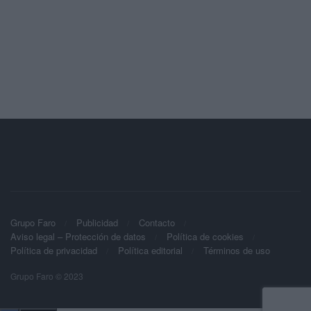
Grupo Faro
Publicidad
Contacto
Aviso legal – Protección de datos
Política de cookies
Política de privacidad
Política editorial
Términos de uso
Grupo Faro © 2023