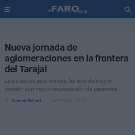
Nueva jornada de
aglomeraciones en la frontera
del Tarajal
La situación, este martes, ha sido de mayor
presión con mayor acumulación de personas
Por
Carmen Echarri
02/07/2019 - 12:28