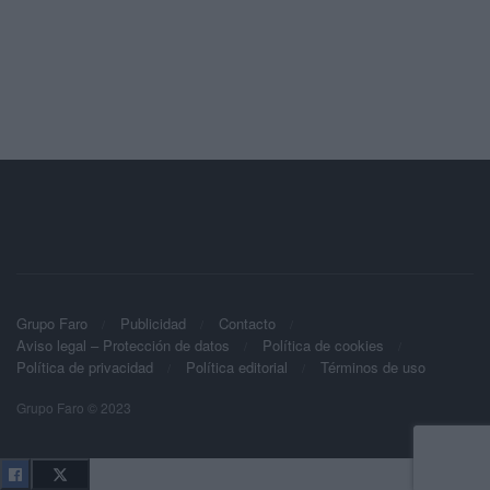
Grupo Faro
Publicidad
Contacto
Aviso legal – Protección de datos
Política de cookies
Política de privacidad
Política editorial
Términos de uso
Grupo Faro © 2023