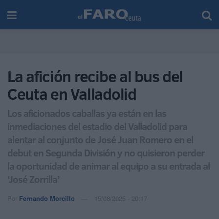
La afición recibe al bus del
Ceuta en Valladolid
Los aficionados caballas ya están en las
inmediaciones del estadio del Valladolid para
alentar al conjunto de José Juan Romero en el
debut en Segunda División y no quisieron perder
la oportunidad de animar al equipo a su entrada al
‘José Zorrilla’
Por
Fernando Morcillo
15/08/2025 - 20:17