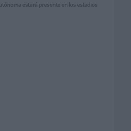
autónoma estará presente en los estadios