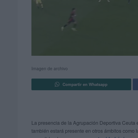
Imagen de archivo
Compartir en Whatsapp
La presencia de la Agrupación Deportiva Ceuta en
también estará presente en otros ámbitos como 