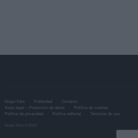
Grupo Faro
Publicidad
Contacto
Aviso legal – Protección de datos
Política de cookies
Política de privacidad
Política editorial
Términos de uso
Grupo Faro © 2023