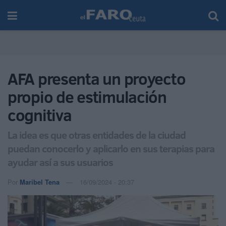
AFA presenta un proyecto
propio de estimulación
cognitiva
La idea es que otras entidades de la ciudad
puedan conocerlo y aplicarlo en sus terapias para
ayudar así a sus usuarios
Por
Maribel Tena
16/09/2024 - 20:37