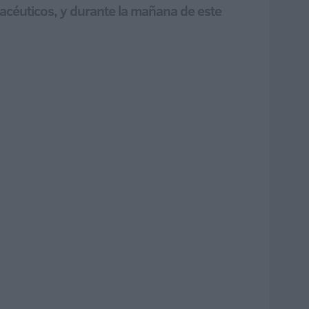
acéuticos, y durante la mañana de este