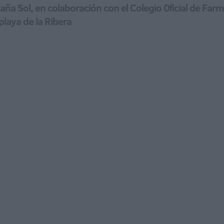
a Sol, en colaboración con el Colegio Oficial de Farm
playa de la Ribera