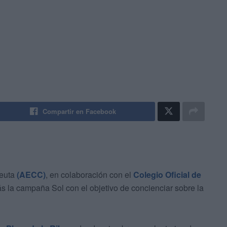
Compartir en Facebook
Ceuta
(AECC)
, en colaboración con el
Colegio Oficial de
s la campaña Sol con el objetivo de concienciar sobre la