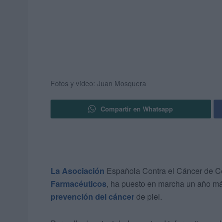
Fotos y vídeo: Juan Mosquera
Compartir en Whatsapp
La Asociación
Española Contra el Cáncer de 
Farmacéuticos
, ha puesto en marcha un año má
prevención del cáncer
de piel.