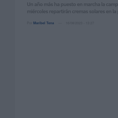
Un año más ha puesto en marcha la campañ
miércoles repartirán cremas solares en la 
Por
Maribel Tena
16/08/2023 - 13:27