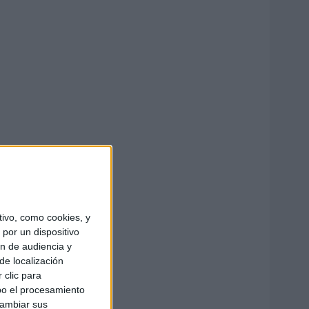
ivo, como cookies, y
por un dispositivo
ón de audiencia y
de localización
 clic para
bo el procesamiento
cambiar sus