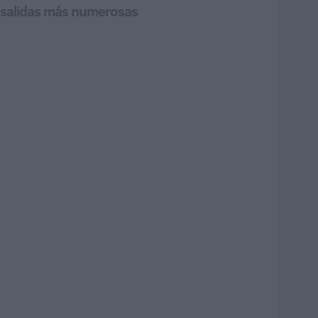
s salidas más numerosas