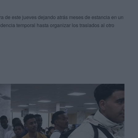
ora de este jueves dejando atrás meses de estancia en un
dencia temporal hasta organizar los traslados al otro