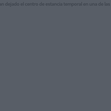
han dejado el centro de estancia temporal en una de la