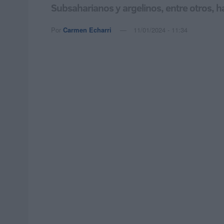
Subsaharianos y argelinos, entre otros, 
Por
Carmen Echarri
11/01/2024 - 11:34