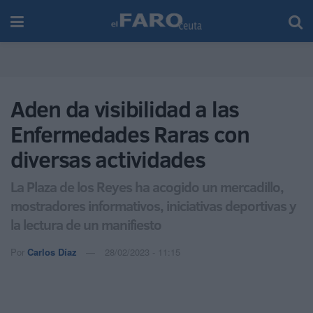
Aden da visibilidad a las
Enfermedades Raras con
diversas actividades
La Plaza de los Reyes ha acogido un mercadillo,
mostradores informativos, iniciativas deportivas y
la lectura de un manifiesto
Por
Carlos Díaz
28/02/2023 - 11:15