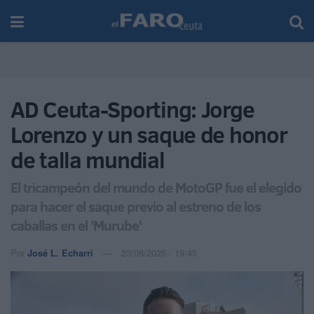
AD Ceuta-Sporting: Jorge
Lorenzo y un saque de honor
de talla mundial
El tricampeón del mundo de MotoGP fue el elegido
para hacer el saque previo al estreno de los
caballas en el 'Murube'
Por
José L. Echarri
23/08/2025 - 19:45