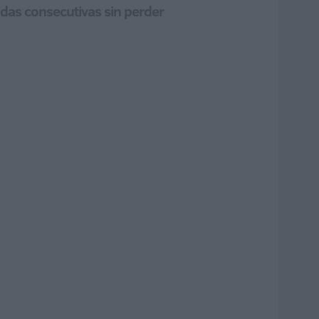
rnadas consecutivas sin perder