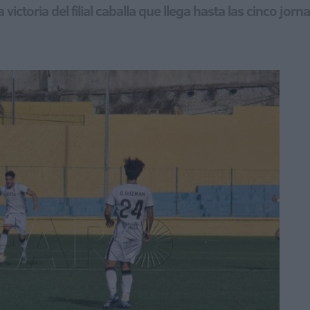
 victoria del filial caballa que llega hasta las cinco jo