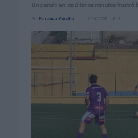
Un penalti en los últimos minutos frustró la
Por
Fernando Morcillo
12/10/2025 - 19:48