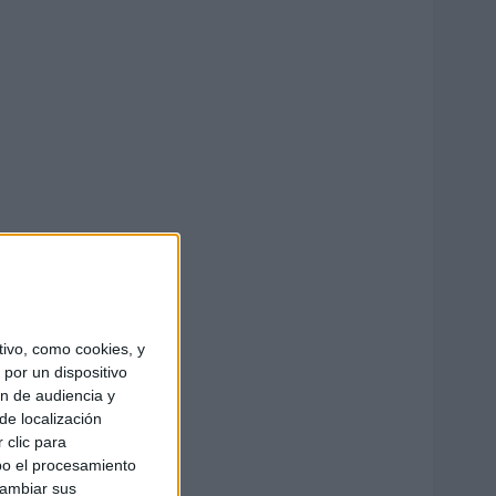
ivo, como cookies, y
por un dispositivo
ón de audiencia y
de localización
 clic para
bo el procesamiento
cambiar sus