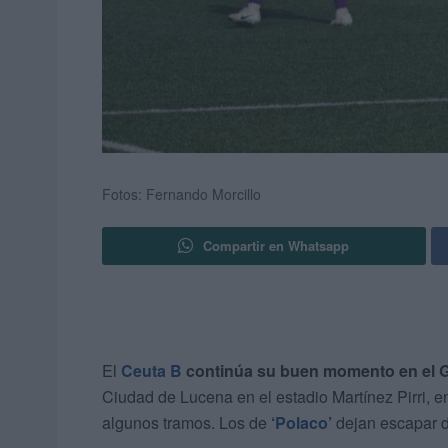
Fotos: Fernando Morcillo
Compartir en Whatsapp
El
Ceuta B
continúa su buen momento en el 
Ciudad de Lucena en el estadio Martínez Pirri, e
algunos tramos. Los de
‘Polaco’
dejan escapar d