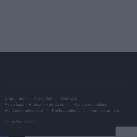
Grupo Faro
Publicidad
Contacto
Aviso legal – Protección de datos
Política de cookies
Política de privacidad
Política editorial
Términos de uso
Grupo Faro © 2023