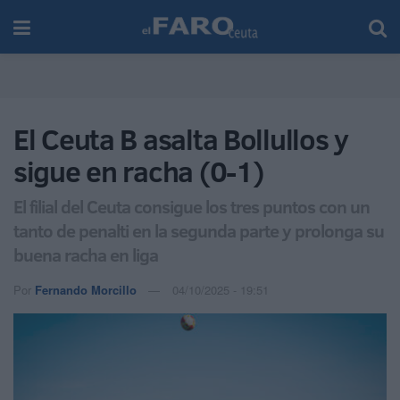
El Ceuta B asalta Bollullos y
sigue en racha (0-1)
El filial del Ceuta consigue los tres puntos con un
tanto de penalti en la segunda parte y prolonga su
buena racha en liga
Por
Fernando Morcillo
04/10/2025 - 19:51