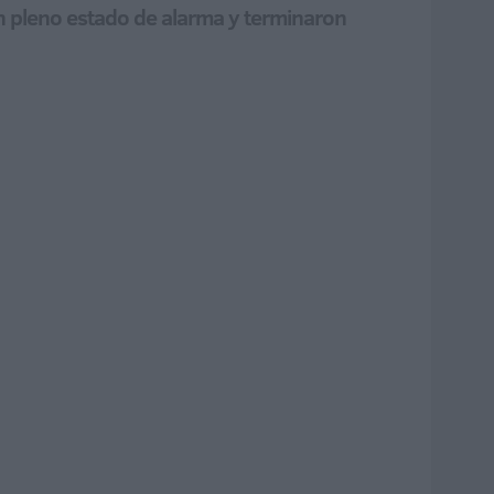
en pleno estado de alarma y terminaron