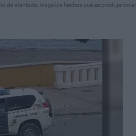
lito de atentado, niega los hechos que se produjeron 