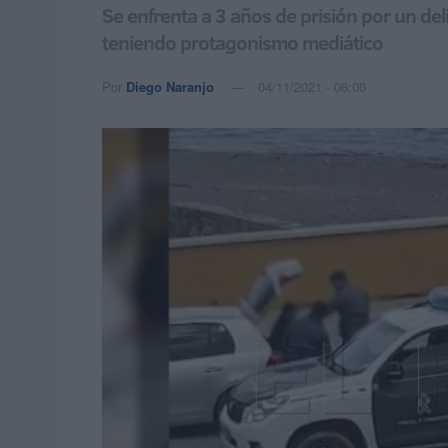
Se enfrenta a 3 años de prisión por un de
teniendo protagonismo mediático
Por
Diego Naranjo
04/11/2021 - 06:00