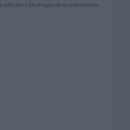
a adicción a las drogas de su patrocinado