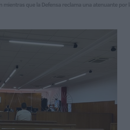
ón mientras que la Defensa reclama una atenuante por l