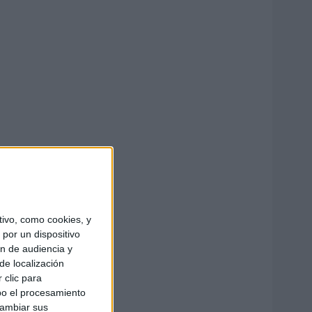
ivo, como cookies, y
por un dispositivo
ón de audiencia y
de localización
 clic para
bo el procesamiento
cambiar sus