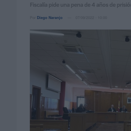
Fiscalía pide una pena de 4 años de prisi
Por
Diego Naranjo
07/09/2022 - 10:00