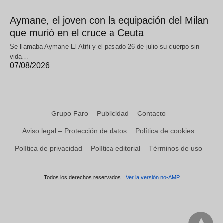
Aymane, el joven con la equipación del Milan
que murió en el cruce a Ceuta
Se llamaba Aymane El Atifi y el pasado 26 de julio su cuerpo sin
vida…
07/08/2026
Grupo Faro
Publicidad
Contacto
Aviso legal – Protección de datos
Política de cookies
Política de privacidad
Política editorial
Términos de uso
Todos los derechos reservados
Ver la versión no-AMP