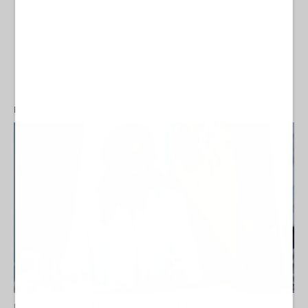
ENTRADA RELACIONADA