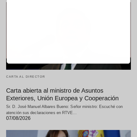
CARTA AL DIRECTOR
Carta abierta al ministro de Asuntos
Exteriores, Unión Europea y Cooperación
Sr. D. José Manuel Albares Bueno: Señor ministro: Escuché con
atención sus declaraciones en RTVE…
07/08/2026