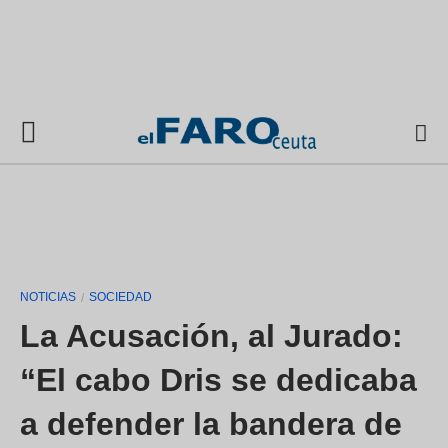
NOTICIAS
SOCIEDAD
La Acusación, al Jurado:
“El cabo Dris se dedicaba
a defender la bandera de