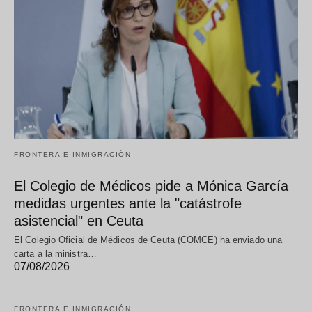
FRONTERA E INMIGRACIÓN
El Colegio de Médicos pide a Mónica García
medidas urgentes ante la "catástrofe
asistencial" en Ceuta
El Colegio Oficial de Médicos de Ceuta (COMCE) ha enviado una
carta a la ministra…
07/08/2026
FRONTERA E INMIGRACIÓN