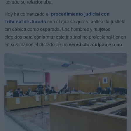
los que se relacionaba.
Hoy ha comenzado el
procedimiento judicial con
Tribunal de Jurado
con el que se quiere aplicar la justicia
tan debida como esperada. Los hombres y mujeres
elegidos para conformar este tribunal no profesional tienen
en sus manos el dictado de un
veredicto: culpable o no
.