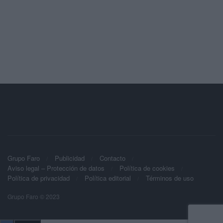
Grupo Faro
Publicidad
Contacto
Aviso legal – Protección de datos
Política de cookies
Política de privacidad
Política editorial
Términos de uso
Grupo Faro © 2023