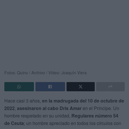
Fotos: Quino / Archivo / Vídeo: Joaquín Viera
Hace casi 3 años,
en la madrugada del 10 de octubre de
2022
,
asesinaron al cabo Dris Amar
en el Príncipe. Un
hombre respetado en su unidad,
Regulares número 54
de Ceuta
; un hombre apreciado en todos los círculos con