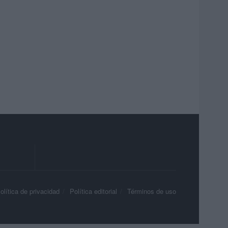
olítica de privacidad
Política editorial
Términos de uso