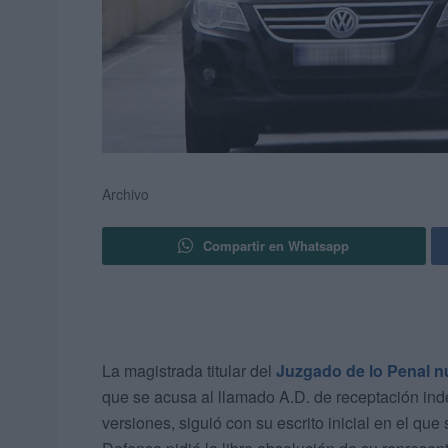
Archivo
Compartir en Whatsapp
La magistrada titular del
Juzgado de lo Penal 
que se acusa al llamado A.D. de receptación indeb
versiones, siguió con su escrito inicial en el que 