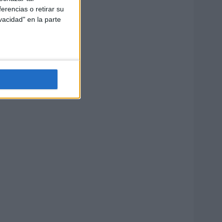
erencias o retirar su
vacidad" en la parte