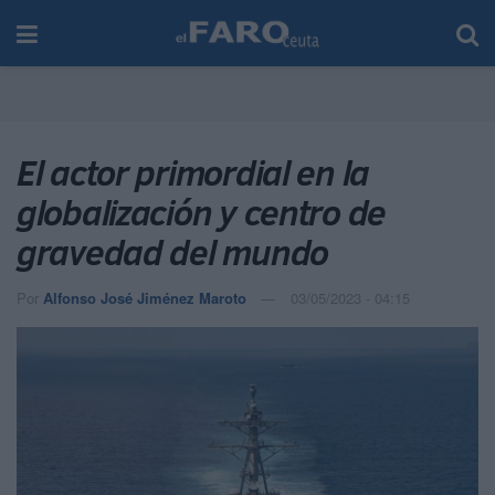
El actor primordial en la
globalización y centro de
gravedad del mundo
Por
Alfonso José Jiménez Maroto
03/05/2023 - 04:15