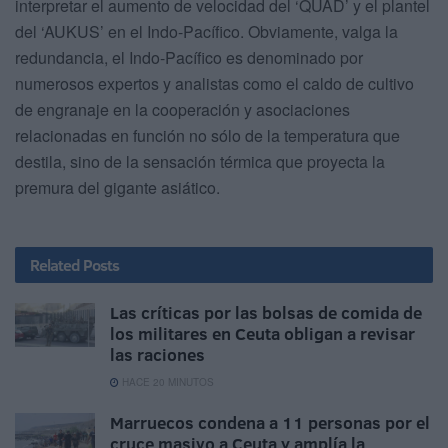
interpretar el aumento de velocidad del ‘QUAD’ y el plantel
del ‘AUKUS’ en el Indo-Pacífico. Obviamente, valga la
redundancia, el Indo-Pacífico es denominado por
numerosos expertos y analistas como el caldo de cultivo
de engranaje en la cooperación y asociaciones
relacionadas en función no sólo de la temperatura que
destila, sino de la sensación térmica que proyecta la
premura del gigante asiático.
Related
Posts
Las críticas por las bolsas de comida de
los militares en Ceuta obligan a revisar
las raciones
HACE 20 MINUTOS
Marruecos condena a 11 personas por el
cruce masivo a Ceuta y amplía la