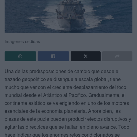
Imágenes cedidas
Una de las predisposiciones de cambio que desde el
trazado geopolítico se distingue a escala global, tiene
mucho que ver con el creciente desplazamiento del foco
mundial desde el Atlántico al Pacífico. Gradualmente, el
continente asiático se va erigiendo en uno de los motores
esenciales de la economía planetaria. Ahora bien, las
piezas de este puzle pueden producir efectos disruptivos y
agitar las directrices que se hallan en pleno avance. Todo
hace indicar que los enormes retos condicionados se