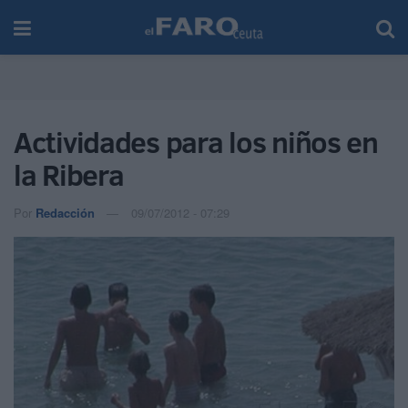
Actividades para los niños en
la Ribera
Por
Redacción
09/07/2012 - 07:29